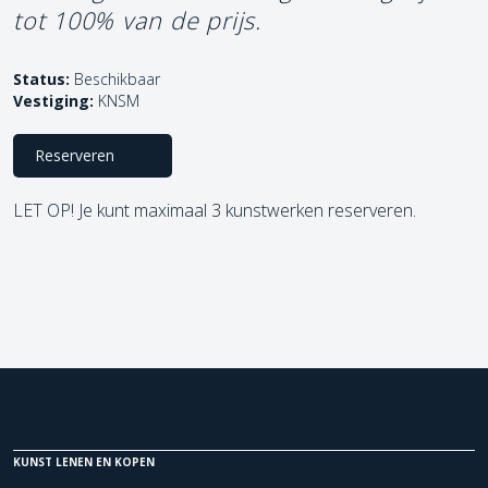
tot 100% van de prijs.
Status:
Beschikbaar
Vestiging:
KNSM
Reserveren
LET OP! Je kunt maximaal 3 kunstwerken reserveren.
KUNST LENEN EN KOPEN