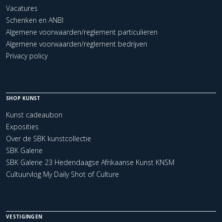
Vacatures
Schenken en ANBI
Algemene voorwaarden/reglement particulieren
Algemene voorwaarden/reglement bedrijven
Privacy policy
SHOP KUNST
Kunst cadeaubon
Exposities
Over de SBK kunstcollectie
SBK Galerie
SBK Galerie 23 Hedendaagse Afrikaanse Kunst KNSM
Cultuurvlog My Daily Shot of Culture
VESTIGINGEN