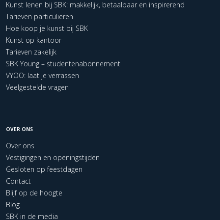
Kunst lenen bij SBK: makkelijk, betaalbaar en inspirerend
Tarieven particulieren
Hoe koop je kunst bij SBK
Kunst op kantoor
Tarieven zakelijk
SBK Young – studentenabonnement
VYOO: laat je verrassen
Veelgestelde vragen
OVER ONS
Over ons
Vestigingen en openingstijden
Gesloten op feestdagen
Contact
Blijf op de hoogte
Blog
SBK in de media