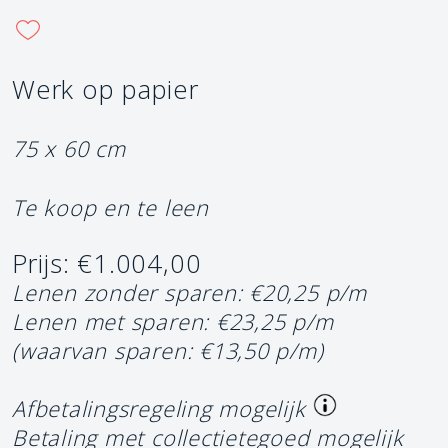
Werk op papier
75 x 60 cm
Te koop en te leen
Prijs: €1.004,00
Lenen zonder sparen: €20,25 p/m
Lenen met sparen: €23,25 p/m
(waarvan sparen: €13,50 p/m)
Afbetalingsregeling mogelijk
Betaling met collectietegoed mogelijk