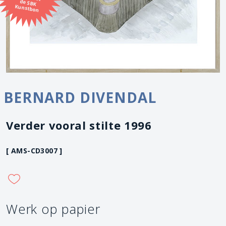
Kunstbon
BERNARD DIVENDAL
Verder vooral stilte 1996
[ AMS-CD3007 ]
Werk op papier