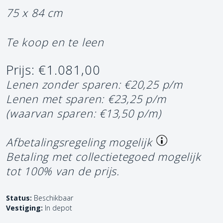
75 x 84 cm
Te koop en te leen
Prijs: €1.081,00
Lenen zonder sparen: €20,25 p/m
Lenen met sparen: €23,25 p/m
(waarvan sparen: €13,50 p/m)
Afbetalingsregeling mogelijk
Betaling met collectietegoed mogelijk
tot 100% van de prijs.
Status:
Beschikbaar
Vestiging:
In depot