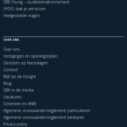
SBK Young – studentenabonnement
VYOO: laat je verrassen
Veelgestelde vragen
OVER ONS
Over ons
Vestigingen en openingstijden
Gesloten op feestdagen
Contact
Blijf op de hoogte
Blog
SBK in de media
Vacatures
Schenken en ANBI
Algemene voorwaarden/reglement particulieren
Algemene voorwaarden/reglement bedrijven
Privacy policy