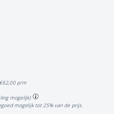
 €62,00 p/m
ling mogelijk)
egoed mogelijk tot 25% van de prijs.