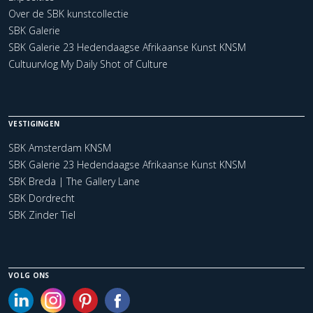
Over de SBK kunstcollectie
SBK Galerie
SBK Galerie 23 Hedendaagse Afrikaanse Kunst KNSM
Cultuurvlog My Daily Shot of Culture
VESTIGINGEN
SBK Amsterdam KNSM
SBK Galerie 23 Hedendaagse Afrikaanse Kunst KNSM
SBK Breda | The Gallery Lane
SBK Dordrecht
SBK Zinder Tiel
VOLG ONS