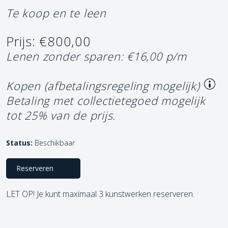
Te koop en te leen
Prijs: €800,00
Lenen zonder sparen: €16,00 p/m
Kopen (afbetalingsregeling mogelijk)
Betaling met collectietegoed mogelijk
tot 25% van de prijs.
Status:
Beschikbaar
Reserveren
LET OP! Je kunt maximaal 3 kunstwerken reserveren.