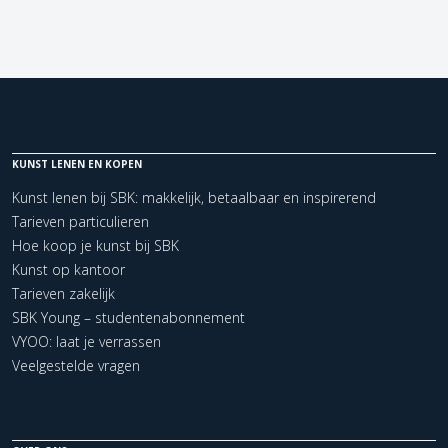
KUNST LENEN EN KOPEN
Kunst lenen bij SBK: makkelijk, betaalbaar en inspirerend
Tarieven particulieren
Hoe koop je kunst bij SBK
Kunst op kantoor
Tarieven zakelijk
SBK Young – studentenabonnement
VYOO: laat je verrassen
Veelgestelde vragen