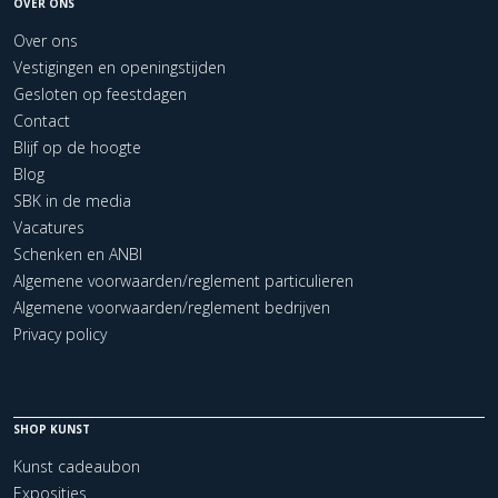
OVER ONS
Over ons
Vestigingen en openingstijden
Gesloten op feestdagen
Contact
Blijf op de hoogte
Blog
SBK in de media
Vacatures
Schenken en ANBI
Algemene voorwaarden/reglement particulieren
Algemene voorwaarden/reglement bedrijven
Privacy policy
SHOP KUNST
Kunst cadeaubon
Exposities