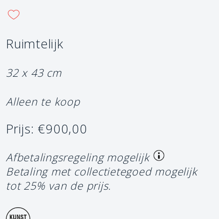
Ruimtelijk
32 x 43 cm
Alleen te koop
Prijs: €900,00
Afbetalingsregeling mogelijk
Betaling met collectietegoed mogelijk
tot 25% van de prijs.