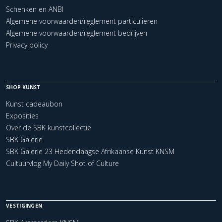
Schenken en ANBI
Algemene voorwaarden/reglement particulieren
Algemene voorwaarden/reglement bedrijven
Privacy policy
SHOP KUNST
Kunst cadeaubon
Exposities
Over de SBK kunstcollectie
SBK Galerie
SBK Galerie 23 Hedendaagse Afrikaanse Kunst KNSM
Cultuurvlog My Daily Shot of Culture
VESTIGINGEN