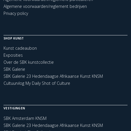
Algemene voorwaarden/reglement bedrijven
Privacy policy
SHOP KUNST
Kunst cadeaubon
Exposities
Over de SBK kunstcollectie
SBK Galerie
SBK Galerie 23 Hedendaagse Afrikaanse Kunst KNSM
Cultuurvlog My Daily Shot of Culture
VESTIGINGEN
SBK Amsterdam KNSM
SBK Galerie 23 Hedendaagse Afrikaanse Kunst KNSM