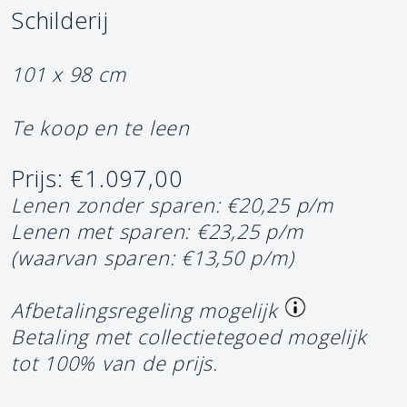
Schilderij
101 x 98 cm
Te koop en te leen
Prijs: €1.097,00
Lenen zonder sparen: €20,25 p/m
Lenen met sparen: €23,25 p/m
(waarvan sparen: €13,50 p/m)
Afbetalingsregeling mogelijk
Betaling met collectietegoed mogelijk
tot 100% van de prijs.