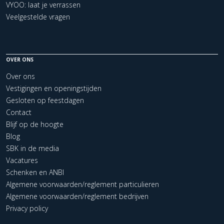
VYOO: laat je verrassen
Veelgestelde vragen
OVER ONS
Over ons
Vestigingen en openingstijden
Gesloten op feestdagen
Contact
Blijf op de hoogte
Blog
SBK in de media
Vacatures
Schenken en ANBI
Algemene voorwaarden/reglement particulieren
Algemene voorwaarden/reglement bedrijven
Privacy policy