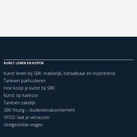
KUNST LENEN EN KOPEN
Kunst lenen bij SBK: makkelijk, betaalbaar en inspirerend
Tarieven particulieren
Hoe koop je kunst bij SBK
Kunst op kantoor
Tarieven zakelijk
SBK Young – studentenabonnement
VYOO: laat je verrassen
Veelgestelde vragen