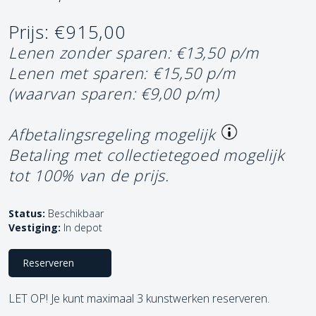
Prijs: €915,00
Lenen zonder sparen: €13,50 p/m
Lenen met sparen: €15,50 p/m
(waarvan sparen: €9,00 p/m)
Afbetalingsregeling mogelijk
Betaling met collectietegoed mogelijk
tot 100% van de prijs.
Status:
Beschikbaar
Vestiging:
In depot
Reserveren
LET OP! Je kunt maximaal 3 kunstwerken reserveren.