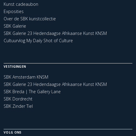
Kunst cadeaubon
Exposities
Over de SBK kunstcollectie
SBK Galerie
SBK Galerie 23 Hedendaagse Afrikaanse Kunst KNSM
Cultuurvlog My Daily Shot of Culture
VESTIGINGEN
SBK Amsterdam KNSM
SBK Galerie 23 Hedendaagse Afrikaanse Kunst KNSM
SBK Breda | The Gallery Lane
SBK Dordrecht
SBK Zinder Tiel
VOLG ONS