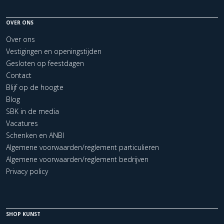
OVER ONS
Over ons
Vestigingen en openingstijden
Gesloten op feestdagen
Contact
Blijf op de hoogte
Blog
SBK in de media
Vacatures
Schenken en ANBI
Algemene voorwaarden/reglement particulieren
Algemene voorwaarden/reglement bedrijven
Privacy policy
SHOP KUNST