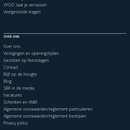
VYOO: laat je verrassen
Veelgestelde vragen
OVER ONS
Over ons
Vestigingen en openingstijden
Gesloten op feestdagen
Contact
Blijf op de hoogte
Blog
SBK in de media
Vacatures
Schenken en ANBI
Algemene voorwaarden/reglement particulieren
Algemene voorwaarden/reglement bedrijven
Privacy policy