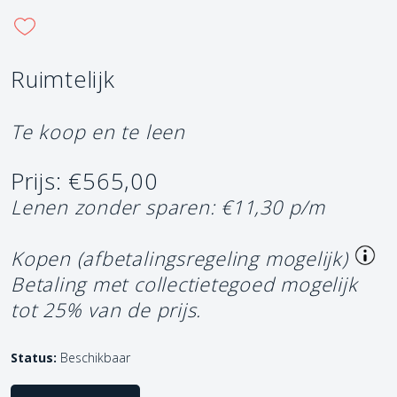
Ruimtelijk
Te koop en te leen
Prijs: €565,00
Lenen zonder sparen: €11,30 p/m
Kopen (afbetalingsregeling mogelijk)
Betaling met collectietegoed mogelijk
tot 25% van de prijs.
Status:
Beschikbaar