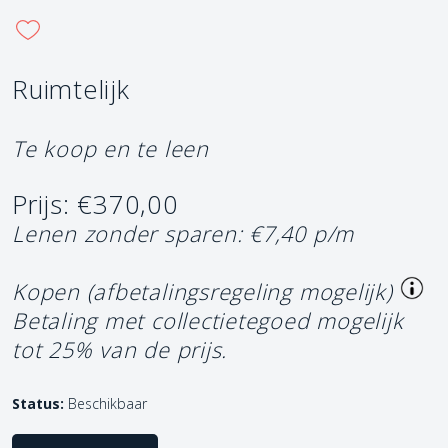
Ruimtelijk
Te koop en te leen
Prijs: €370,00
Lenen zonder sparen: €7,40 p/m
Kopen (afbetalingsregeling mogelijk)
Betaling met collectietegoed mogelijk
tot 25% van de prijs.
Status:
Beschikbaar