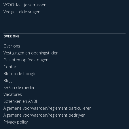
VYOO: laat je verrassen
Veelgestelde vragen
OVER ONS
Over ons
Vestigingen en openingstijden
Gesloten op feestdagen
Contact
Blijf op de hoogte
Blog
SBK in de media
Vacatures
Schenken en ANBI
Algemene voorwaarden/reglement particulieren
Algemene voorwaarden/reglement bedrijven
Privacy policy