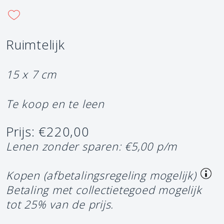
Ruimtelijk
15 x 7 cm
Te koop en te leen
Prijs: €220,00
Lenen zonder sparen: €5,00 p/m
Kopen (afbetalingsregeling mogelijk)
Betaling met collectietegoed mogelijk
tot 25% van de prijs.