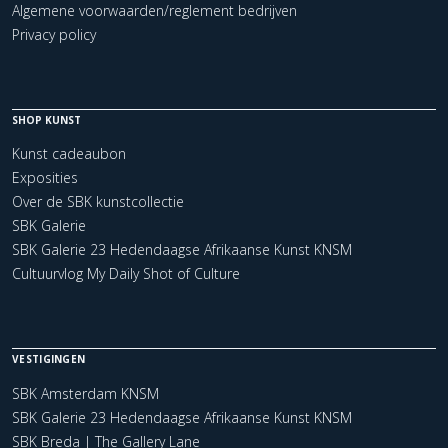
Algemene voorwaarden/reglement bedrijven
Privacy policy
SHOP KUNST
Kunst cadeaubon
Exposities
Over de SBK kunstcollectie
SBK Galerie
SBK Galerie 23 Hedendaagse Afrikaanse Kunst KNSM
Cultuurvlog My Daily Shot of Culture
VESTIGINGEN
SBK Amsterdam KNSM
SBK Galerie 23 Hedendaagse Afrikaanse Kunst KNSM
SBK Breda | The Gallery Lane