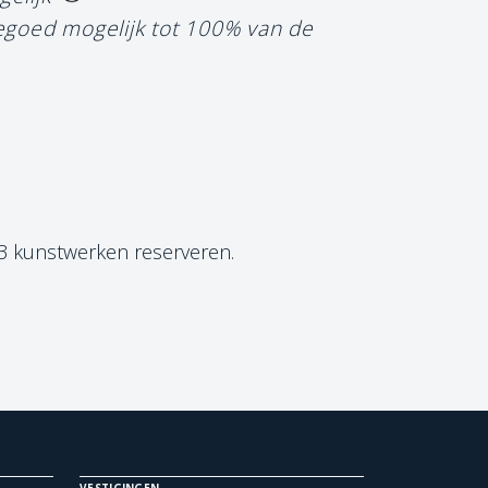
tegoed mogelijk tot 100% van de
 3 kunstwerken reserveren.
VESTIGINGEN