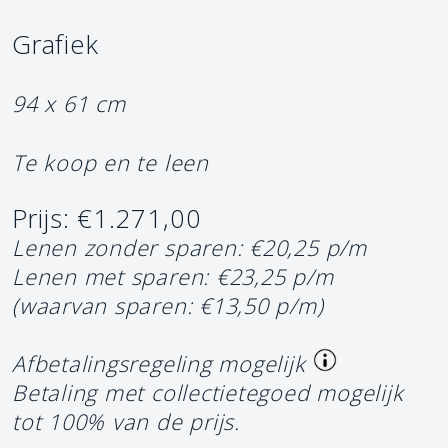
Grafiek
94 x 61 cm
Te koop en te leen
Prijs: €1.271,00
Lenen zonder sparen: €20,25 p/m
Lenen met sparen: €23,25 p/m
(waarvan sparen: €13,50 p/m)
Afbetalingsregeling mogelijk
Betaling met collectietegoed mogelijk
tot 100% van de prijs.