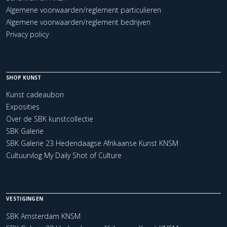
Algemene voorwaarden/reglement particulieren
Algemene voorwaarden/reglement bedrijven
Privacy policy
SHOP KUNST
Kunst cadeaubon
Exposities
Over de SBK kunstcollectie
SBK Galerie
SBK Galerie 23 Hedendaagse Afrikaanse Kunst KNSM
Cultuurvlog My Daily Shot of Culture
VESTIGINGEN
SBK Amsterdam KNSM