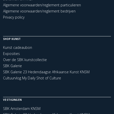
Algemene voorwaarden/reglement particulieren
Algemene voorwaarden/reglement bedrijven
Privacy policy
SHOP KUNST
Kunst cadeaubon
Exposities
Over de SBK kunstcollectie
SBK Galerie
SBK Galerie 23 Hedendaagse Afrikaanse Kunst KNSM
Cultuurvlog My Daily Shot of Culture
VESTIGINGEN
SBK Amsterdam KNSM