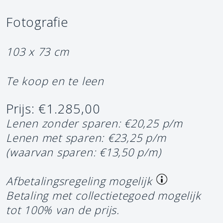
Fotografie
103 x 73 cm
Te koop en te leen
Prijs: €1.285,00
Lenen zonder sparen: €20,25 p/m
Lenen met sparen: €23,25 p/m
(waarvan sparen: €13,50 p/m)
Afbetalingsregeling mogelijk
Betaling met collectietegoed mogelijk
tot 100% van de prijs.