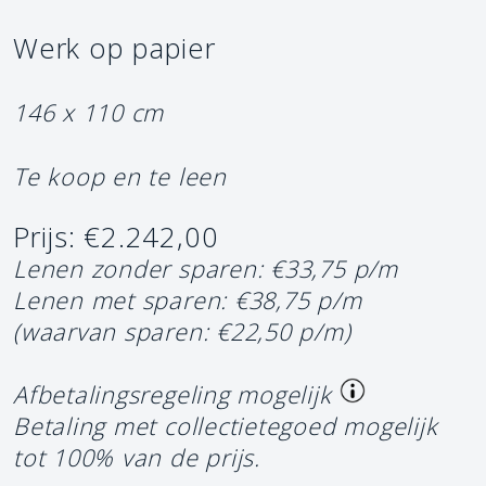
Werk op papier
146 x 110 cm
Te koop en te leen
Prijs: €2.242,00
Lenen zonder sparen: €33,75 p/m
Lenen met sparen: €38,75 p/m
(waarvan sparen: €22,50 p/m)
Afbetalingsregeling mogelijk
Betaling met collectietegoed mogelijk
tot 100% van de prijs.