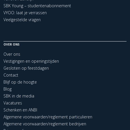
SBK Young – studentenabonnement
VYOO: laat je verrassen
Veelgestelde vragen
OVER ONS
Over ons
Vestigingen en openingstijden
Gesloten op feestdagen
Contact
Blijf op de hoogte
Blog
SBK in de media
Vacatures
Schenken en ANBI
Algemene voorwaarden/reglement particulieren
Algemene voorwaarden/reglement bedrijven