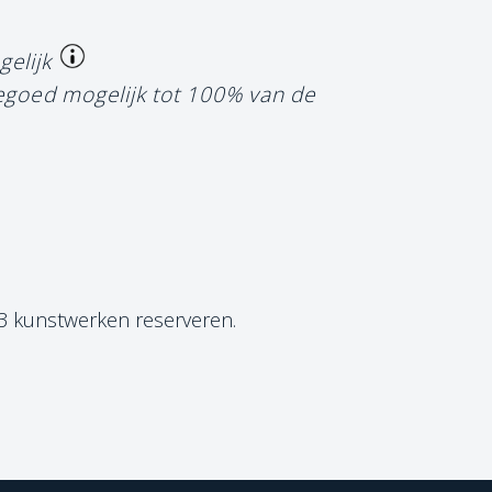
gelijk
tegoed mogelijk tot 100% van de
 3 kunstwerken reserveren.