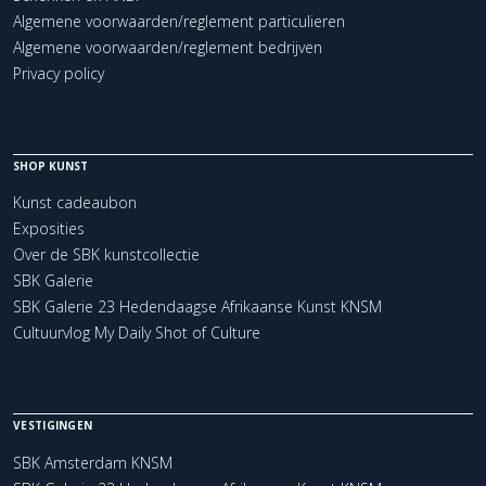
Algemene voorwaarden/reglement particulieren
Algemene voorwaarden/reglement bedrijven
Privacy policy
SHOP KUNST
Kunst cadeaubon
Exposities
Over de SBK kunstcollectie
SBK Galerie
SBK Galerie 23 Hedendaagse Afrikaanse Kunst KNSM
Cultuurvlog My Daily Shot of Culture
VESTIGINGEN
SBK Amsterdam KNSM