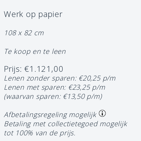
Werk op papier
108 x 82 cm
Te koop en te leen
Prijs: €1.121,00
Lenen zonder sparen: €20,25 p/m
Lenen met sparen: €23,25 p/m
(waarvan sparen: €13,50 p/m)
Afbetalingsregeling mogelijk
Betaling met collectietegoed mogelijk
tot 100% van de prijs.