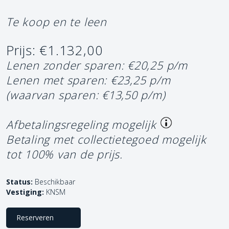
Te koop en te leen
Prijs: €1.132,00
Lenen zonder sparen: €20,25 p/m
Lenen met sparen: €23,25 p/m
(waarvan sparen: €13,50 p/m)
Afbetalingsregeling mogelijk
Betaling met collectietegoed mogelijk
tot 100% van de prijs.
Status:
Beschikbaar
Vestiging:
KNSM
Reserveren