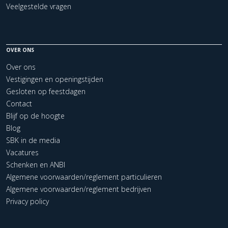
Veelgestelde vragen
OVER ONS
Over ons
Vestigingen en openingstijden
Gesloten op feestdagen
Contact
Blijf op de hoogte
Blog
SBK in de media
Vacatures
Schenken en ANBI
Algemene voorwaarden/reglement particulieren
Algemene voorwaarden/reglement bedrijven
Privacy policy