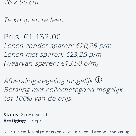
76 x 90 cm
Te koop en te leen
Prijs: €1.132,00
Lenen zonder sparen: €20,25 p/m
Lenen met sparen: €23,25 p/m
(waarvan sparen: €13,50 p/m)
Afbetalingsregeling mogelijk
Betaling met collectietegoed mogelijk
tot 100% van de prijs.
Status:
Gereserveerd
Vestiging:
In depot
Dit kunstwerk is al gereserveerd, wil je er een tweede reservering