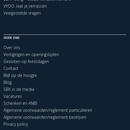
VYOO: laat je verrassen
Veelgestelde vragen
OVER ONS
Over ons
Vestigingen en openingstijden
Gesloten op feestdagen
Contact
Blijf op de hoogte
Blog
SBK in de media
Vacatures
Schenken en ANBI
Algemene voorwaarden/reglement particulieren
Algemene voorwaarden/reglement bedrijven
Privacy policy