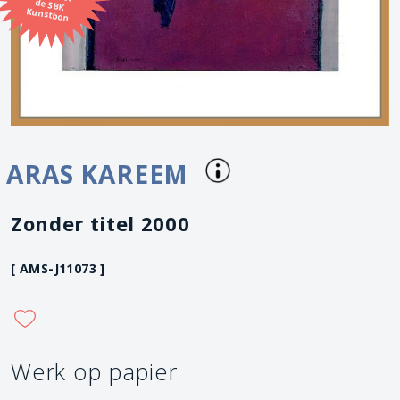
Kunstbon
ARAS KAREEM
Zonder titel 2000
[ AMS-J11073 ]
Werk op papier