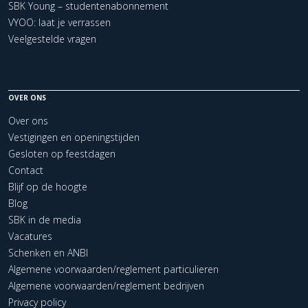
SBK Young – studentenabonnement
VYOO: laat je verrassen
Veelgestelde vragen
OVER ONS
Over ons
Vestigingen en openingstijden
Gesloten op feestdagen
Contact
Blijf op de hoogte
Blog
SBK in de media
Vacatures
Schenken en ANBI
Algemene voorwaarden/reglement particulieren
Algemene voorwaarden/reglement bedrijven
Privacy policy