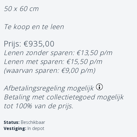
50 x 60 cm
Te koop en te leen
Prijs: €935,00
Lenen zonder sparen: €13,50 p/m
Lenen met sparen: €15,50 p/m
(waarvan sparen: €9,00 p/m)
Afbetalingsregeling mogelijk
Betaling met collectietegoed mogelijk
tot 100% van de prijs.
Status:
Beschikbaar
Vestiging:
In depot