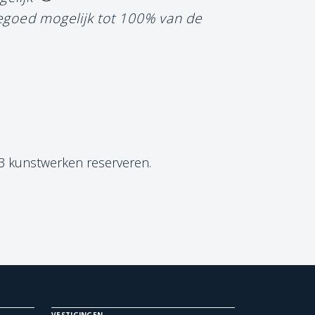
tegoed mogelijk tot 100% van de
 3 kunstwerken reserveren.
VESTIGINGEN