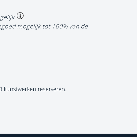
gelijk
tegoed mogelijk tot 100% van de
 3 kunstwerken reserveren.