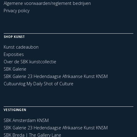
Algemene voorwaarden/reglement bedrijven
Privacy policy
SHOP KUNST
Kunst cadeaubon
Exposities
Over de SBK kunstcollectie
SBK Galerie
SBK Galerie 23 Hedendaagse Afrikaanse Kunst KNSM
Cultuurvlog My Daily Shot of Culture
VESTIGINGEN
SBK Amsterdam KNSM
SBK Galerie 23 Hedendaagse Afrikaanse Kunst KNSM
SBK Breda | The Gallery Lane