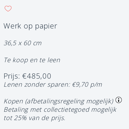
Werk op papier
36,5 x 60 cm
Te koop en te leen
Prijs: €485,00
Lenen zonder sparen: €9,70 p/m
Kopen (afbetalingsregeling mogelijk)
Betaling met collectietegoed mogelijk
tot 25% van de prijs.