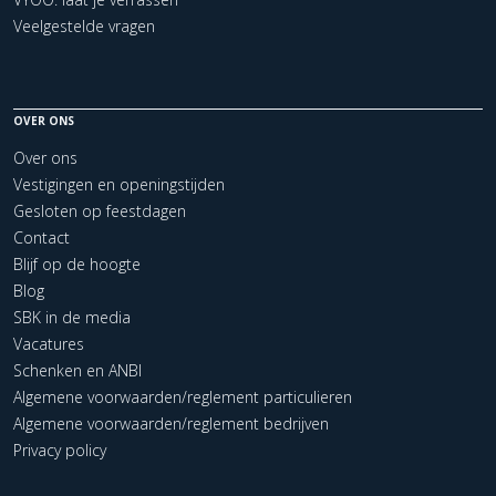
Veelgestelde vragen
OVER ONS
Over ons
Vestigingen en openingstijden
Gesloten op feestdagen
Contact
Blijf op de hoogte
Blog
SBK in de media
Vacatures
Schenken en ANBI
Algemene voorwaarden/reglement particulieren
Algemene voorwaarden/reglement bedrijven
Privacy policy