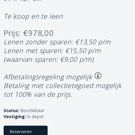
Te koop en te leen
Prijs: €978,00
Lenen zonder sparen: €13,50 p/m
Lenen met sparen: €15,50 p/m
(waarvan sparen: €9,00 p/m)
Afbetalingsregeling mogelijk
Betaling met collectietegoed mogelijk
tot 100% van de prijs.
Status:
Beschikbaar
Vestiging:
In depot
Reserveren