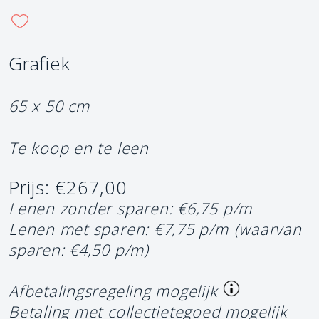
Grafiek
65 x 50 cm
Te koop en te leen
Prijs: €267,00
Lenen zonder sparen: €6,75 p/m
Lenen met sparen: €7,75 p/m
(waarvan
sparen: €4,50 p/m)
Afbetalingsregeling mogelijk
Betaling met collectietegoed mogelijk