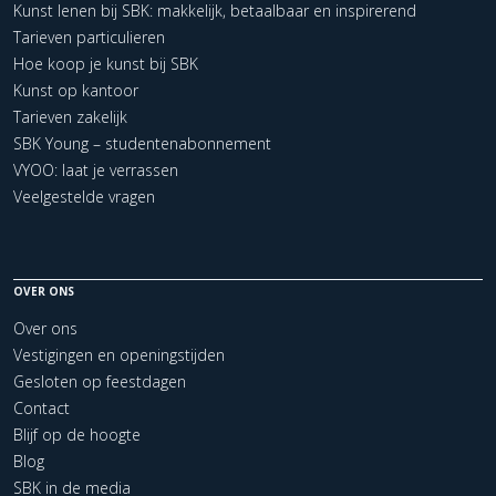
Kunst lenen bij SBK: makkelijk, betaalbaar en inspirerend
Tarieven particulieren
Hoe koop je kunst bij SBK
Kunst op kantoor
Tarieven zakelijk
SBK Young – studentenabonnement
VYOO: laat je verrassen
Veelgestelde vragen
OVER ONS
Over ons
Vestigingen en openingstijden
Gesloten op feestdagen
Contact
Blijf op de hoogte
Blog
SBK in de media