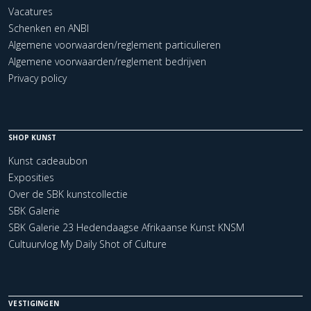
Vacatures
Schenken en ANBI
Algemene voorwaarden/reglement particulieren
Algemene voorwaarden/reglement bedrijven
Privacy policy
SHOP KUNST
Kunst cadeaubon
Exposities
Over de SBK kunstcollectie
SBK Galerie
SBK Galerie 23 Hedendaagse Afrikaanse Kunst KNSM
Cultuurvlog My Daily Shot of Culture
VESTIGINGEN