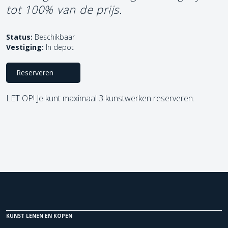
tot 100% van de prijs.
Status:
Beschikbaar
Vestiging:
In depot
Reserveren
LET OP! Je kunt maximaal 3 kunstwerken reserveren.
KUNST LENEN EN KOPEN