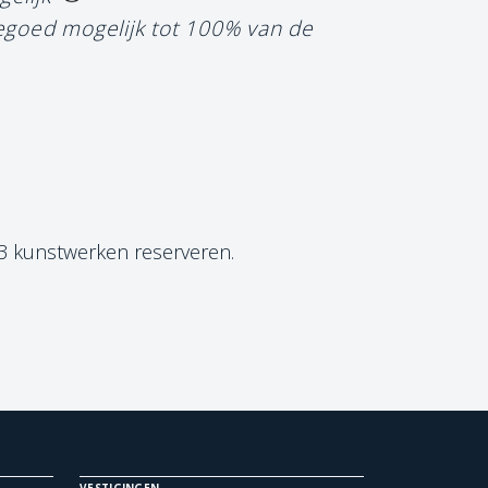
tegoed mogelijk tot 100% van de
 3 kunstwerken reserveren.
VESTIGINGEN