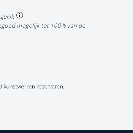
gelijk
tegoed mogelijk tot 100% van de
 3 kunstwerken reserveren.