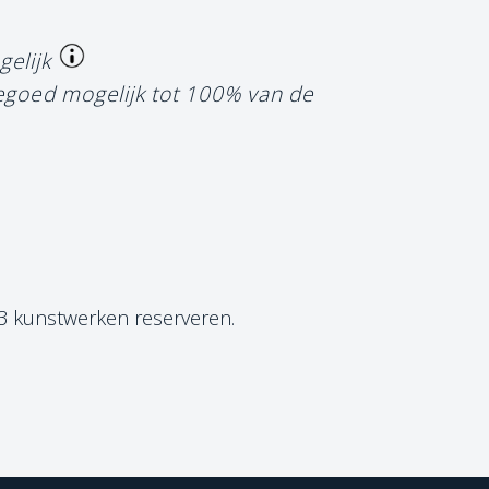
gelijk
tegoed mogelijk tot 100% van de
 3 kunstwerken reserveren.