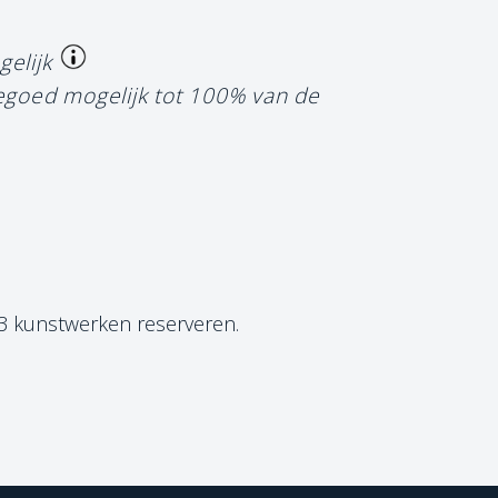
gelijk
tegoed mogelijk tot 100% van de
 3 kunstwerken reserveren.