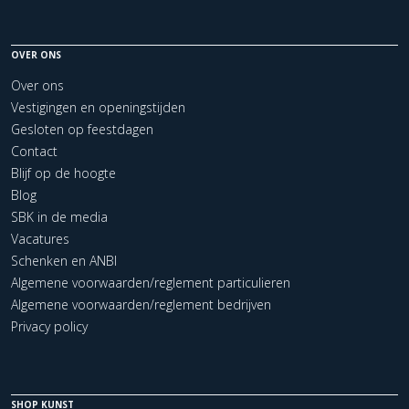
OVER ONS
Over ons
Vestigingen en openingstijden
Gesloten op feestdagen
Contact
Blijf op de hoogte
Blog
SBK in de media
Vacatures
Schenken en ANBI
Algemene voorwaarden/reglement particulieren
Algemene voorwaarden/reglement bedrijven
Privacy policy
SHOP KUNST