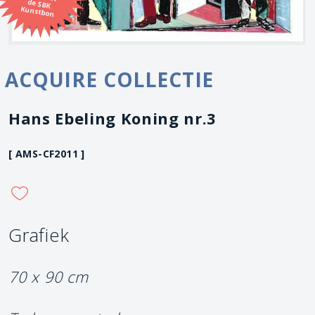
Kunstbon
ACQUIRE COLLECTIE
Hans Ebeling Koning nr.3
[ AMS-CF2011 ]
Grafiek
70 x 90 cm