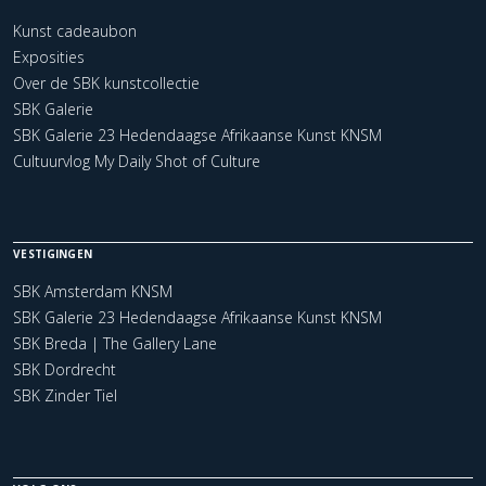
Kunst cadeaubon
Exposities
Over de SBK kunstcollectie
SBK Galerie
SBK Galerie 23 Hedendaagse Afrikaanse Kunst KNSM
Cultuurvlog My Daily Shot of Culture
VESTIGINGEN
SBK Amsterdam KNSM
SBK Galerie 23 Hedendaagse Afrikaanse Kunst KNSM
SBK Breda | The Gallery Lane
SBK Dordrecht
SBK Zinder Tiel