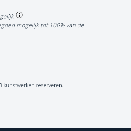
gelijk
tegoed mogelijk tot 100% van de
 3 kunstwerken reserveren.