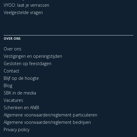
VYOO: laat je verrassen
Veelgestelde vragen
OVER ONS
Over ons
Vestigingen en openingstijden
Gesloten op feestdagen
Contact
Blijf op de hoogte
Blog
SBK in de media
Vacatures
Schenken en ANBI
Algemene voorwaarden/reglement particulieren
Algemene voorwaarden/reglement bedrijven
Privacy policy