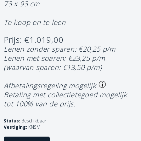
73 x 93 cm
Te koop en te leen
Prijs: €1.019,00
Lenen zonder sparen: €20,25 p/m
Lenen met sparen: €23,25 p/m
(waarvan sparen: €13,50 p/m)
Afbetalingsregeling mogelijk
Betaling met collectietegoed mogelijk
tot 100% van de prijs.
Status:
Beschikbaar
Vestiging:
KNSM