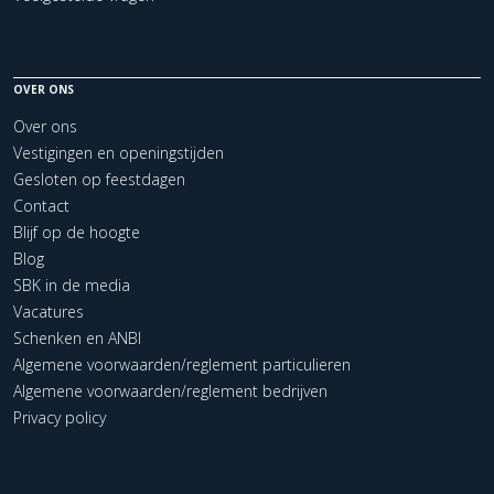
OVER ONS
Over ons
Vestigingen en openingstijden
Gesloten op feestdagen
Contact
Blijf op de hoogte
Blog
SBK in de media
Vacatures
Schenken en ANBI
Algemene voorwaarden/reglement particulieren
Algemene voorwaarden/reglement bedrijven
Privacy policy