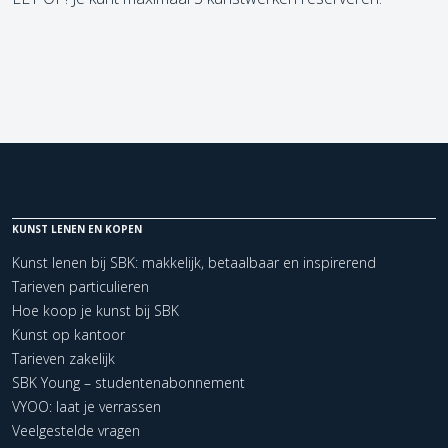
KUNST LENEN EN KOPEN
Kunst lenen bij SBK: makkelijk, betaalbaar en inspirerend
Tarieven particulieren
Hoe koop je kunst bij SBK
Kunst op kantoor
Tarieven zakelijk
SBK Young – studentenabonnement
VYOO: laat je verrassen
Veelgestelde vragen