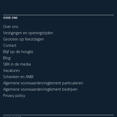
OVER ONS
Over ons
Vestigingen en openingstijden
Gesloten op feestdagen
Contact
Blijf op de hoogte
Blog
SBK in de media
Vacatures
Schenken en ANBI
Algemene voorwaarden/reglement particulieren
Algemene voorwaarden/reglement bedrijven
Privacy policy