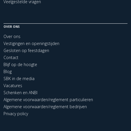
Veelgestelde vragen
OVER ONS
Over ons
Vestigingen en openingstijden
Gesloten op feestdagen
Contact
Blijf op de hoogte
Blog
SBK in de media
Vacatures
Schenken en ANBI
Algemene voorwaarden/reglement particulieren
Algemene voorwaarden/reglement bedrijven
Privacy policy