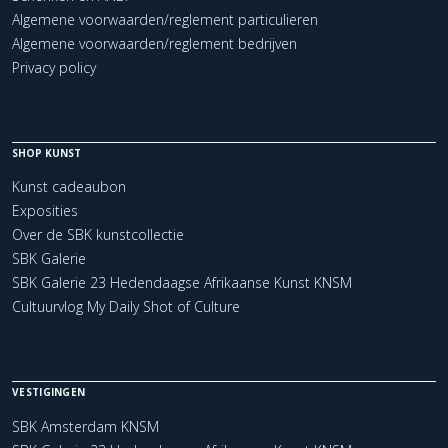
Algemene voorwaarden/reglement particulieren
Algemene voorwaarden/reglement bedrijven
Privacy policy
SHOP KUNST
Kunst cadeaubon
Exposities
Over de SBK kunstcollectie
SBK Galerie
SBK Galerie 23 Hedendaagse Afrikaanse Kunst KNSM
Cultuurvlog My Daily Shot of Culture
VESTIGINGEN
SBK Amsterdam KNSM