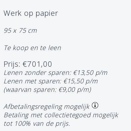
Werk op papier
95 x 75 cm
Te koop en te leen
Prijs: €701,00
Lenen zonder sparen: €13,50 p/m
Lenen met sparen: €15,50 p/m
(waarvan sparen: €9,00 p/m)
Afbetalingsregeling mogelijk
Betaling met collectietegoed mogelijk
tot 100% van de prijs.